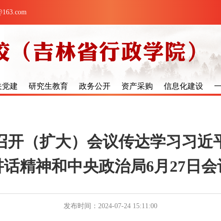
63.com
关党建
研究生教育
政务公开
资产采购
信息化建设
召开（扩大）会议传达学习习近
讲话精神和中央政治局6月27日会
发布时间：2024-07-24 15:11:00