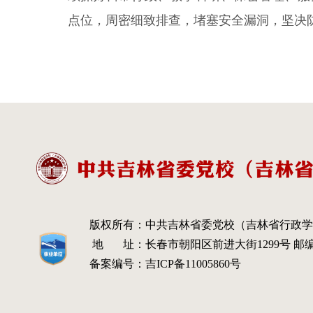
点位，周密细致排查，堵塞安全漏洞，坚决
版权所有：
中共吉林省委党校（吉林省行政学
地 址：
长春市朝阳区前进大街1299号 邮编：
备案编号：
吉ICP备11005860号