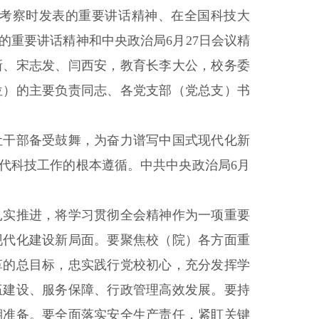
考察时发表的重要讲话精神、在全国科技大
重要讲话精神和中央政治局6月27日会议精
新、宋志发、闫西安，教育长李大公，校务委
位）的主要负责同志、各党支部（党总支）书
干部备受鼓舞，为奋力谱写中国式现代化新
代科技工作的根本遵循。中共中央政治局6月
实推进，将学习贯彻全会精神作为一项重要
现代化建设新局面。要聚焦校（院）各方面重
革的总目标，忠实践行党校初心，充分发挥学
伍建设、服务保障、行政管理高效发展。要持
期准备。要全面落实安全生产责任，紧盯关键