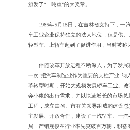
颁发了“一吨重”的大奖章。
1986年5月15日，在吉林省支持下
车工业企业保持独立的法人地位，但是供、
轻型车、上轿车起到了促进作用，当时被称为
伴随改革开放进程不断深入，为了发展壮
一次“把汽车制造业作为重要的支柱产业”
革转型时期，开始大规模发展轿车工业。改
奔小康的出行需求，并以快速增长的市场总
工程，成立由省、市有关领导组成的建设总
主发展、开放合作，建设了一汽轿车、一汽
局，产销规模在行业率先突破百万辆，积蓄