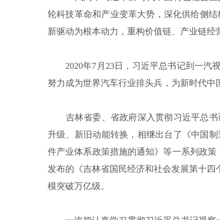
轮科技革命和产业变革大势，深化供给侧结构性
新驱动为根本动力，重构价值链、产业链经
2020年7月23日，习近平总书记到
努力成为世界汽车行业排头兵，为新时代中
吉林省委、省政府深入贯彻习近平总书
升级、新旧动能转换，相继出台了《中国制
件产业体系政策措施的通知》等一系列政策，
发布的《吉林省国民经济和社会发展第十四个五
模突破万亿级。