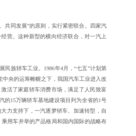
利、共同发展”的原则，实行紧密联合。四家汽
一经营。这种新型的横向经济联合，对一汽上
族轿车工业。1986年4月，“七五”计划第
党中央的运筹帷幄之下，我国汽车工业进入改
，激活了家庭轿车消费市场，满足了人民致富
的15万辆轿车基地建设项目列为全省的1号
的大力支持下，一汽逐梦轿车、加速转型，自
、乘用车并举的产品格局和国内国际的战略布