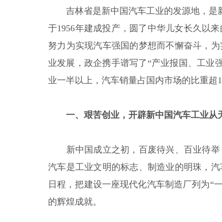
吉林省是新中国汽车工业的发源地，是新
于1956年建成投产，圆了中华儿女长久
努力为实现汽车强国的梦想而不懈奋斗，为
业发展，政企携手谱写了“产业报国、工业强
业一半以上，汽车销量占国内市场的比重超1
一、艰苦创业，开辟新中国汽车工业从
新中国成立之初，百废待兴、百业待举
汽车是工业文明的标志、制造业的明珠，汽
日程，把建设一座现代化汽车制造厂列为“一
的辉煌成就。