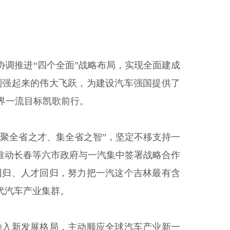
协调推进“四个全面”战略布局，实现全面建成
到强起来的伟大飞跃，为建设汽车强国提供了
界一流目标凯歌前行。
、聚全省之才、集全省之智”，坚定不移支持一
推动长春等六市政府与一汽集中签署战略合作
回归、人才回归，努力把一汽这个吉林最有含
代汽车产业集群。
融入新发展格局，主动顺应全球汽车产业新一