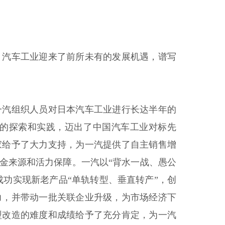
，汽车工业迎来了前所未有的发展机遇，谱写
一汽组织人员对日本汽车工业进行长达半年的
的探索和实践，迈出了中国汽车工业对标先
家给予了大力支持，为一汽提供了自主销售增
金来源和活力保障。一汽以“背水一战、愚公
成功实现新老产品“单轨转型、垂直转产”，创
活力，并带动一批关联企业升级，为市场经济下
型改造的难度和成绩给予了充分肯定，为一汽