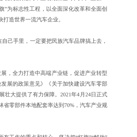
“红旗”为标志性工程，以全面深化改革和全面创
快打造世界一流汽车企业。
握在自己手里，一定要把民族汽车品牌搞上去，
发展，全力打造中高端产业链，促进产业转型
快发展的政策意见》《关于加快建设汽车零部
大提供了有力保障。2021年4月24日正式
吉林省零部件本地配套率达到70%，汽车产业规