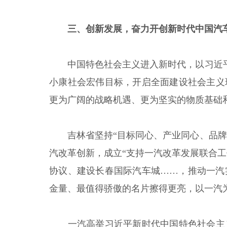
三、创新发展，奋力开创新时代中国汽
中国特色社会主义进入新时代，以习近平
小康社会宏伟目标，开启全面建设社会主义
更为广阔的战略机遇、更为坚实的物质基础
吉林省坚持“目标同心、产业同心、品牌
汽改革创新，成立“支持一汽改革发展联合
协议、建设长春国际汽车城……，推动一汽
金量、最值得骄傲的名片擦得更亮，以一汽
一汽高举习近平新时代中国特色社会主