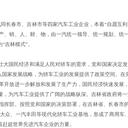
，一汽同长春市、吉林市等四家汽车工业企业，本着“自愿互
产、销、人、财、物，由一汽统一领导、统一规划、统
“吉林模式”。
大国民经济和满足人民对轿车的需求，党和国家决定发展民
纳入国家发展战略，为轿车工业的发展提供了政策空间。在
革开放进一步解放和发展了生产力，国民经济快速发展
量，为汽车工业提供了广阔的战略纵深。吉林省政府将一汽
指挥部。按照党和国家的决策部署，在吉林省、长春市
-大众、一汽丰田等现代化轿车工业基地，形成了商用车
着赶超世界先进汽车企业的力量。