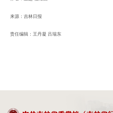
来源：吉林日报
责任编辑：王丹凝 吕瑞东