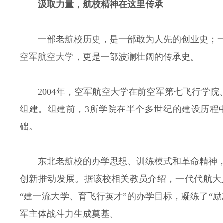
汲取力量，航校精神在这里传承
一部老航校历史，是一部敢为人先的创业史；
空军航空大学，更是一部波澜壮阔的传承史。
2004年，空军航空大学在前空军第七飞行学
组建。组建前，3所学院在半个多世纪的建设历程
础。
东北老航校的办学思想、训练模式和革命精神
创新推动发展。据该校相关教员介绍，一代代航大
“建一流大学、育飞行英才”的办学目标，凝练了“励
军主体战斗力生成奠基。