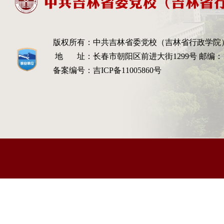
版权所有：
中共吉林省委党校（吉林省行政学院
地 址：
长春市朝阳区前进大街1299号 邮编：13
备案编号：
吉ICP备11005860号