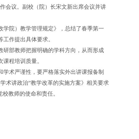
工作会议。副校（院）长宋文新出席会议并讲
政学院）教学管理规定》，总结了春季第一
等工作提出具体要求。
教研部教师把握明确的学科方向，从而形成
次课程培训质量。
和学术严谨性，要严格落实外出讲课报备制
学术讲政治”教学改革的实施方案》相关要求
党校教师的使命和责任。