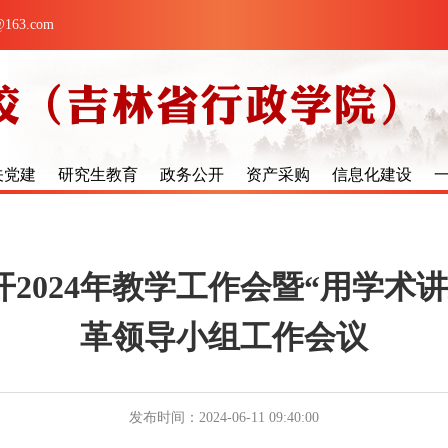
63.com
关党建
研究生教育
政务公开
资产采购
信息化建设
2024年教学工作会暨“用学术
革领导小组工作会议
发布时间：2024-06-11 09:40:00