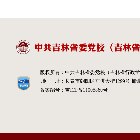
版权所有：
中共吉林省委党校（吉林省行政学
地 址：
长春市朝阳区前进大街1299号 邮编：
备案编号：
吉ICP备11005860号