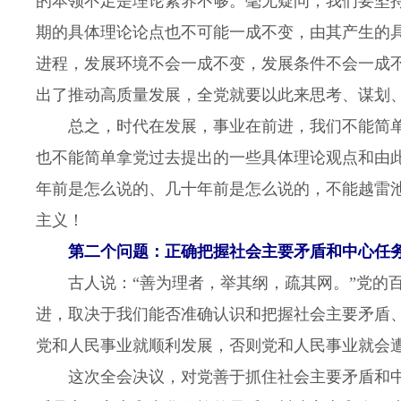
的本领不足是理论素养不够。毫无疑问，我们要坚
期的具体理论论点也不可能一成不变，由其产生的
进程，发展环境不会一成不变，发展条件不会一成
出了推动高质量发展，全党就要以此来思考、谋划
总之，时代在发展，事业在前进，我们不能简单
也不能简单拿党过去提出的一些具体理论观点和由
年前是怎么说的、几十年前是怎么说的，不能越雷
主义！
第二个问题：正确把握社会主要矛盾和中心任
古人说：“善为理者，举其纲，疏其网。”党的百
进，取决于我们能否准确认识和把握社会主要矛盾
党和人民事业就顺利发展，否则党和人民事业就会
这次全会决议，对党善于抓住社会主要矛盾和中