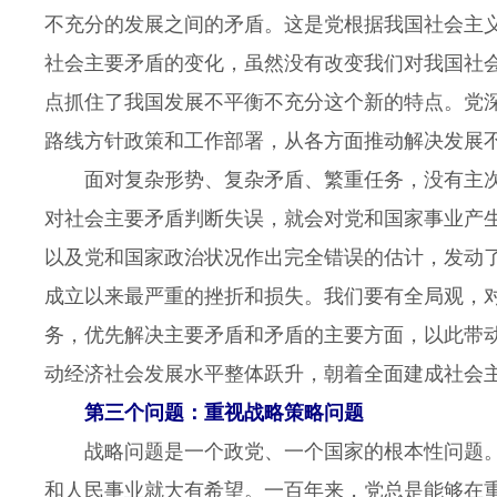
不充分的发展之间的矛盾。这是党根据我国社会主
社会主要矛盾的变化，虽然没有改变我们对我国社
点抓住了我国发展不平衡不充分这个新的特点。党
路线方针政策和工作部署，从各方面推动解决发展
面对复杂形势、复杂矛盾、繁重任务，没有主次
对社会主要矛盾判断失误，就会对党和国家事业产
以及党和国家政治状况作出完全错误的估计，发动了
成立以来最严重的挫折和损失。我们要有全局观，
务，优先解决主要矛盾和矛盾的主要方面，以此带
动经济社会发展水平整体跃升，朝着全面建成社会
第三个问题：重视战略策略问题
战略问题是一个政党、一个国家的根本性问题。
和人民事业就大有希望。一百年来，党总是能够在