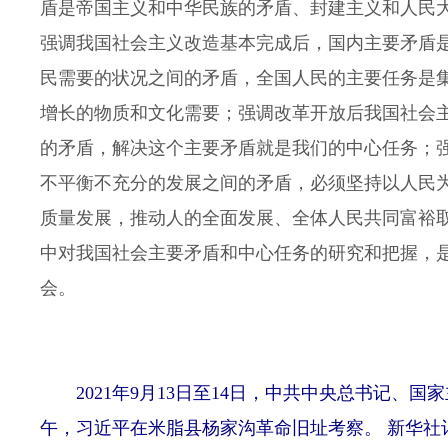
盾是帝国主义和中华民族的矛盾、封建主义和人民
强调我国社会主义改造基本完成后，国内主要矛盾
民需要的状况之间的矛盾，全国人民的主要任务是
增长的物质和文化需要；强调改革开放后我国社会
的矛盾，解决这个主要矛盾就是我们的中心任务；
不平衡不充分的发展之间的矛盾，必须坚持以人民
质量发展，推动人的全面发展、全体人民共同富裕
中对我国社会主要矛盾和中心任务的研究和把握，
会。
2021年9月13日至14日，中共中央总书记、
午，习近平在米脂县杨家沟革命旧址考察。 新华社记