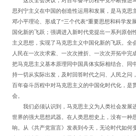
这次全会决议，对百年奋斗历程中党不断推进马
思列宁主义在中国的创造性运用和发展，是马克思
邓小平理论、形成了“三个代表”重要思想和科学发
国化新的飞跃；强调进入新时代党提出一系列原创
主义思想，实现了马克思主义中国化新的飞跃。全
人民在一次次求索、一次次挫折、一次次开拓中完
把马克思主义基本原理同中国具体实际相结合、同
持一切从实际出发，及时回答时代之问、人民之问
百年奋斗历程中对马克思主义的中国化时代化，是
会。
我们必须认识到，马克思主义为人类社会发展进
世界的强大思想武器。在人类思想史上，没有一种
响。从《共产党宣言》发表到今天，无论时代如何