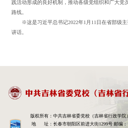
践活动形成的良好机制，推动各级党组织和广大党
路线。
※这是习近平总书记2022年1月11日在省部
讲话。
版权所有：
中共吉林省委党校（吉林省行政学院
地 址：
长春市朝阳区前进大街1299号 邮编：13