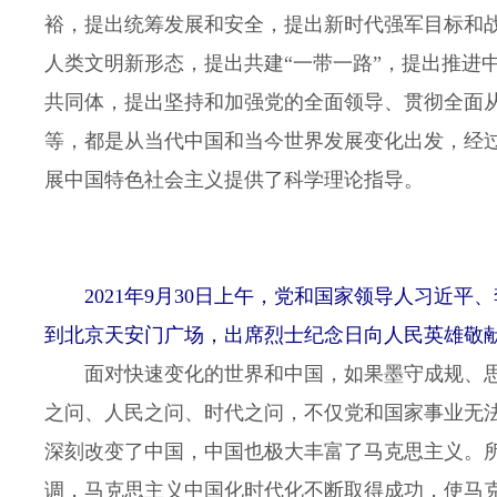
裕，提出统筹发展和安全，提出新时代强军目标和
人类文明新形态，提出共建“一带一路”，提出推进
共同体，提出坚持和加强党的全面领导、贯彻全面
等，都是从当代中国和当今世界发展变化出发，经
展中国特色社会主义提供了科学理论指导。
2021年9月30日上午，党和国家领导人习近
到北京天安门广场，出席烈士纪念日向人民英雄敬献
面对快速变化的世界和中国，如果墨守成规、思
之问、人民之问、时代之问，不仅党和国家事业无
深刻改变了中国，中国也极大丰富了马克思主义。
调，马克思主义中国化时代化不断取得成功，使马