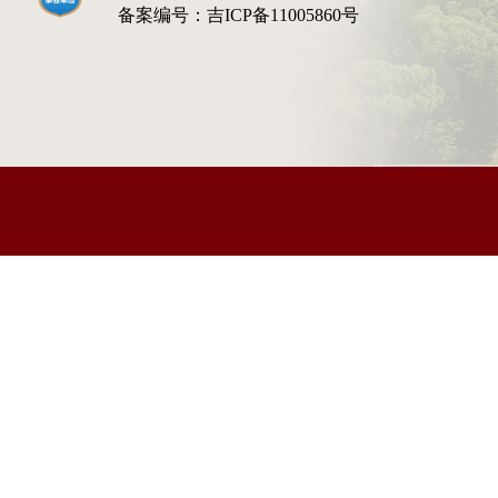
备案编号：
吉ICP备11005860号