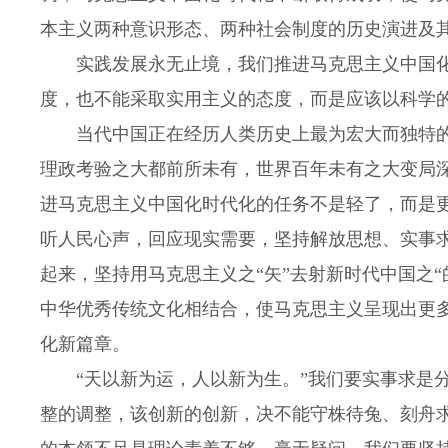
本主义两种意识形态、两种社会制度的历史演进及
实践发展永无止境，我们推进马克思主义中国化
度，也不能采取实用主义的态度，而是应该以科学
当代中国正在经历人类历史上最为宏大而独特的
理政考验之大都前所未有，世界百年未有之大变局
进马克思主义中国化时代化的任务不是轻了，而是
听人民心声，回应现实需要，坚持解放思想、实事
起来，坚持用马克思主义之“矢”去射新时代中国之
中华优秀传统文化相结合，使马克思主义呈现出更
化新篇章。
“天以新为运，人以新为生。”我们要实事求是分
整的调整，该创新的创新，决不能守株待兔、刻舟求