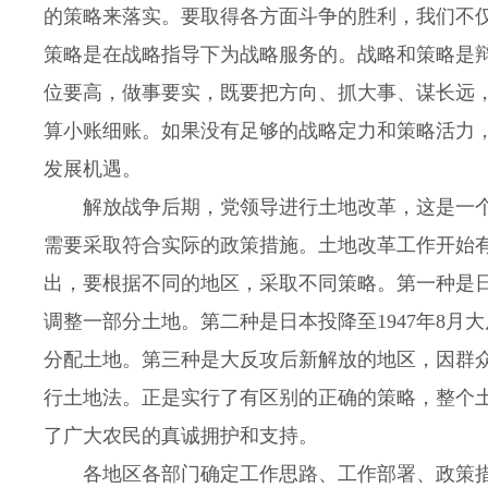
的策略来落实。要取得各方面斗争的胜利，我们不
策略是在战略指导下为战略服务的。战略和策略是
位要高，做事要实，既要把方向、抓大事、谋长远
算小账细账。如果没有足够的战略定力和策略活力
发展机遇。
解放战争后期，党领导进行土地改革，这是一个
需要采取符合实际的政策措施。土地改革工作开始有
出，要根据不同的地区，采取不同策略。第一种是
调整一部分土地。第二种是日本投降至1947年8
分配土地。第三种是大反攻后新解放的地区，因群
行土地法。正是实行了有区别的正确的策略，整个
了广大农民的真诚拥护和支持。
各地区各部门确定工作思路、工作部署、政策措