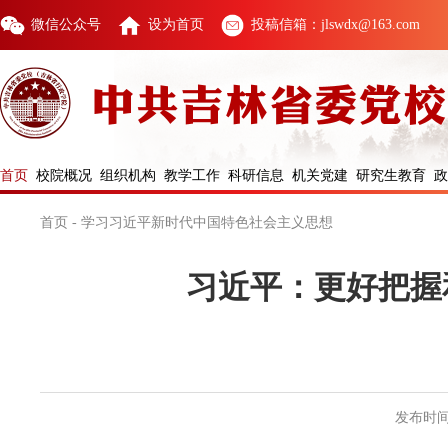
微信公众号
设为首页
投稿信箱：jlswdx@163.com
首页
校院概况
组织机构
教学工作
科研信息
机关党建
研究生教育
政
首页
-
学习习近平新时代中国特色社会主义思想
习近平：更好把握
发布时间：2