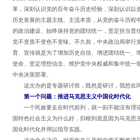
革，深刻认识党的百年奋斗历史经验，深刻认识以
历史发展的主题主线、主流本质，从党的奋斗历程
的政治建设、始终保持党的团结统一，坚定担当责
党不变质不变色不变味。不久前，中央政治局举行
育、宣传就是为了增加历史自信、增进团结统一、
使命、坚定理想信念、维护党中央权威和集中统一
中央决策部署。
这次办的是专题研讨班，既然是研讨，我想在同
第一个问题：推进马克思主义中国化时代化
一个民族要走在时代前列，就一刻不能没有理论
国特色社会主义为什么好，归根到底是因为马克思
国化时代化并用以指导实践。