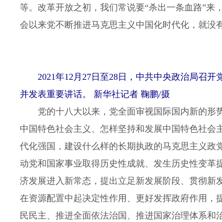
等。改革开放之初，我们常说要“杀出一条血路”来
会以来党不断推进马克思主义中国化时代化，就没
2021年12月27日至28日，中共中央政治
并发表重要讲话。 新华社记者 鞠鹏/摄
党的十八大以来，党全面审视国际国内新的形势
中国特色社会主义、怎样坚持和发展中国特色社会
代化强国，建设什么样的长期执政的马克思主义政
动党和国家事业取得历史性成就、发生历史性变革
济发展进入新常态，提出立足新发展阶段、贯彻新
在资源配置中起决定性作用、更好发挥政府作用，
民民主、推进全面依法治国、推进国家治理体系和