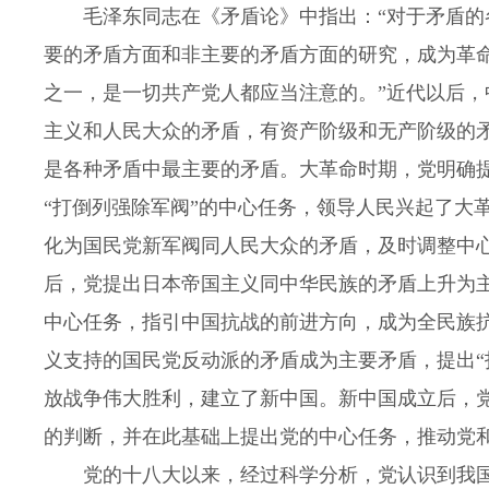
毛泽东同志在《矛盾论》中指出：“对于矛盾的各
要的矛盾方面和非主要的矛盾方面的研究，成为革
之一，是一切共产党人都应当注意的。”近代以后
主义和人民大众的矛盾，有资产阶级和无产阶级的
是各种矛盾中最主要的矛盾。大革命时期，党明确
“打倒列强除军阀”的中心任务，领导人民兴起了大
化为国民党新军阀同人民大众的矛盾，及时调整中
后，党提出日本帝国主义同中华民族的矛盾上升为
中心任务，指引中国抗战的前进方向，成为全民族
义支持的国民党反动派的矛盾成为主要矛盾，提出“
放战争伟大胜利，建立了新中国。新中国成立后，
的判断，并在此基础上提出党的中心任务，推动党
党的十八大以来，经过科学分析，党认识到我国