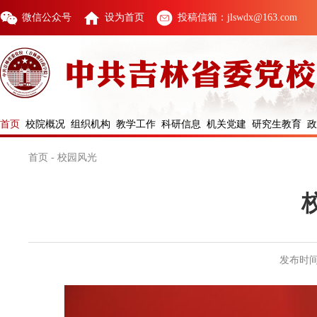
微信公众号
设为首页
投稿信箱：jlswdx@163.com
首页
校院概况
组织机构
教学工作
科研信息
机关党建
研究生教育
政
首页
-
校园风光
发布时间：2