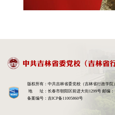
版权所有：
中共吉林省委党校（吉林省行政学院
地 址：
长春市朝阳区前进大街1299号 邮编：13
备案编号：
吉ICP备11005860号