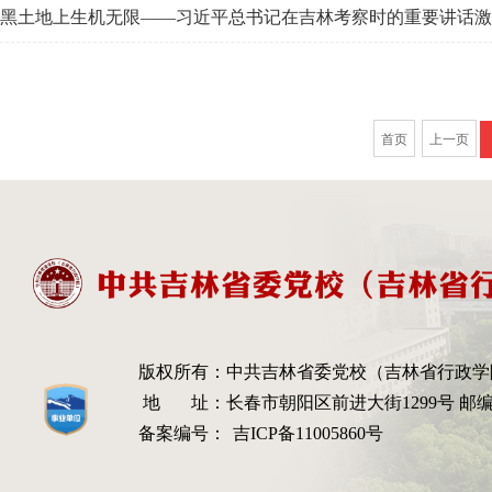
黑土地上生机无限——习近平总书记在吉林考察时的重要讲话激
首页
上一页
版权所有：
中共吉林省委党校（吉林省行政学
地 址：
长春市朝阳区前进大街1299号 邮编：
备案编号：
吉ICP备11005860号