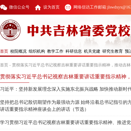
微信公众号
设为首页
网络信访工作邮箱:jlswdxyx@163
首页
校院概况
组织机构
教学工作
科研信息
机关党建
研究生教育
预
首页
-
贯彻落实习近平总书记视察吉林重要讲话重要指示精神，推动吉林
贯彻落实习近平总书记视察吉林重要讲话重要指示精神
习近平：坚持新发展理念深入实施东北振兴战略 加快推动新时
坚持把总书记殷切期望作为最强动力源 始终沿着总书记指引的
讲话重要指示精神座谈会上的讲话（节选）
学习贯彻习近平总书记视察吉林重要讲话重要指示精神、推进党